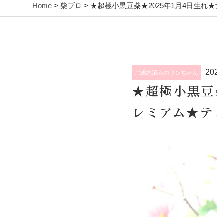
Home
>
柴ブロ
> ★超極小黒豆柴★2025年1月4日生
202
ご成約済みのワンちゃん
★超極小黒豆
レミアム★テ