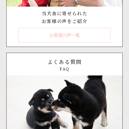
当犬舎に寄せられた
お客様の声をご紹介
お客様の声一覧
よくある質問
FAQ