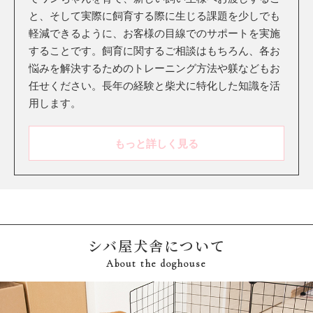
と、そして実際に飼育する際に生じる課題を少しでも
軽減できるように、お客様の目線でのサポートを実施
することです。飼育に関するご相談はもちろん、各お
悩みを解決するためのトレーニング方法や躾などもお
任せください。長年の経験と柴犬に特化した知識を活
用します。
もっと詳しく見る
シバ屋犬舎について
About the doghouse