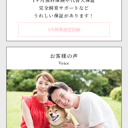
1ヶ月無料保険や代替犬保証
完全飼育サポートなど
うれしい保証があります！
5大特典規定詳細
お客様の声
Voice