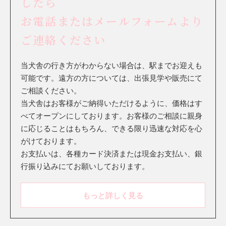
したら
お電話またはメールフォームより
ご連絡ください
当犬舎の行き方がわからない場合は、駅までお迎えも
可能です。遠方の方については、出張見学や販売にて
ご相談ください。
当犬舎はお客様がご納得いただけるように、価格はす
べてオープンにしております。お客様のご相談に親身
に応じることはもちろん、できる限り迅速な対応を心
がけております。
お支払いは、各種カード決済または現金お支払い、銀
行振り込みにてお願いしております。
もっと詳しく見る