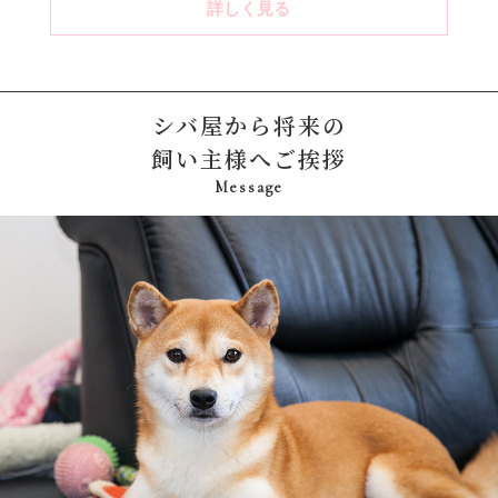
詳しく見る
シバ屋から将来の
飼い主様へご挨拶
Message