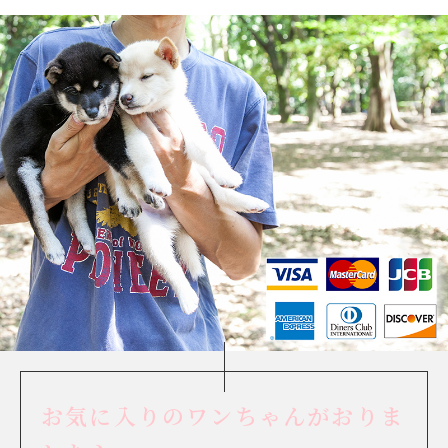
お気に入りのワンちゃんがおりま