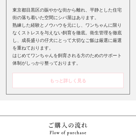
東京都目黒区の賑やかな街から離れ、平静とした住宅
街の落ち着いた空間にシバ屋はあります。
熟練した経験とノウハウを元にし、ワンちゃんに限り
なくストレスを与えない飼育を徹底。
衛生管理を徹底
し、成長盛りの仔犬にとって大切なご飯は厳選に厳選
を重ねております。
はじめてワンちゃんを飼育される方のためのサポート
体制がしっかり整っております。
もっと詳しく見る
ご購入の流れ
Flow of purchase