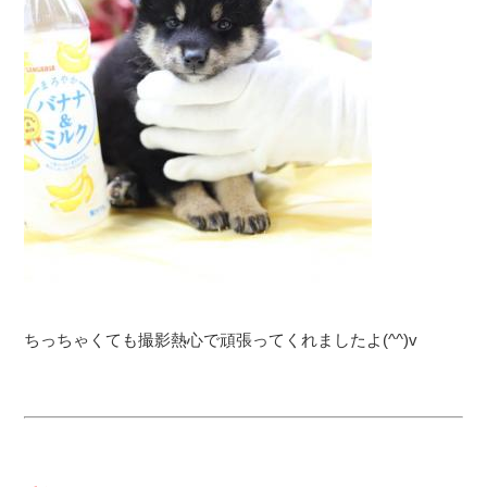
ちっちゃくても撮影熱心で頑張ってくれましたよ(^^)v