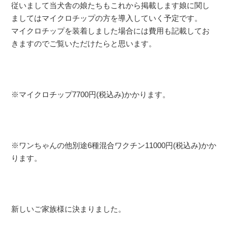
従いまして当犬舎の娘たちもこれから掲載します娘に関し
ましてはマイクロチップの方を導入していく予定です。
マイクロチップを装着しました場合には費用も記載してお
きますのでご覧いただけたらと思います。
※マイクロチップ7700円(税込み)かかります。
※ワンちゃんの他別途6種混合ワクチン11000円(税込み)かか
ります。
新しいご家族様に決まりました。