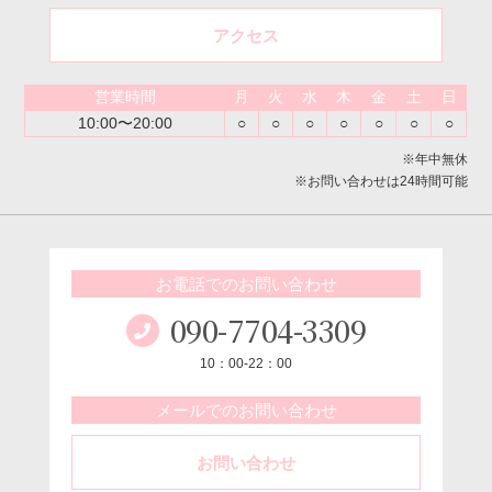
アクセス
営業時間
月
火
水
木
金
土
日
10:00〜20:00
○
○
○
○
○
○
○
※年中無休
※お問い合わせは24時間可能
お電話でのお問い合わせ
090-7704-3309
10：00-22：00
メールでのお問い合わせ
お問い合わせ