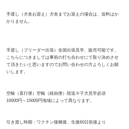
手渡し（犬舎お迎え）犬舎までお迎えの場合は、送料はか
かりません。
手渡し（ブリーダー出張）全国出張見学、販売可能です。
こちらにつきましては事前の打ち合わせにて取り決めさせ
て頂きたいと思いますのでお問い合わせの方よろしくお願
いします。
空輸（直行便）空輸（経由便）陸送※子犬見学必須
10000円～15000円地域によって異なります。
引き渡し時期：ワクチン接種後、生後60日前後より