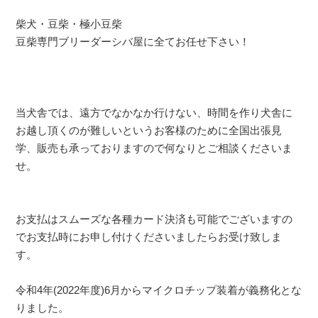
柴犬・豆柴・極小豆柴
豆柴専門ブリーダーシバ屋に全てお任せ下さい！
当犬舎では、遠方でなかなか行けない、時間を作り犬舎に
お越し頂くのが難しいというお客様のために全国出張見
学、販売も承っておりますので何なりとご相談くださいま
せ。
お支払はスムーズな各種カード決済も可能でございますの
でお支払時にお申し付けくださいましたらお受け致しま
す。
令和4年(2022年度)6月からマイクロチップ装着が義務化とな
りました。