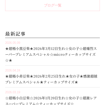
ブログ一覧
最新記事
2026.05.09
★超極小黒豆柴★2026年3月12日生れ☆女の子☆超爆烈ス
ーパープレミアムスペシャル☆microティーカップサイズ
☆★
2026.04.24
★超極小赤豆柴★2026年2月25日生れ★女の子★感激超越
プレミアムスペシャル★ティーカップサイズ★
2026.03.19
☆超極小白豆柴☆2026年1月20日生れ☆女の子☆超激レア
スーパープレミアム☆ティーカップサイズ☆