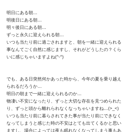
明日にある朝…
明後日にある朝…
明々後日にある朝…
ずっと永久に迎えられる朝…
いつも当たり前に過ごされますと、朝を一緒に迎えられる
事なんてごく自然に感じますし、それがどうしたの？くら
いに感じちゃいますよね(^-^)
でも、ある日突然何かあった時から、今年の夏を乗り越え
られるだろうか…
明日の朝まで一緒に迎えられるのか…
物凄い不安になったり、ずっと大切な存在を見つめられた
り、ずっと頭から離れられなくなっちゃいますね…(>_<)
いつも当たり前に暮らされてきた事が当たり前にできなく
なってしまうと感じた時の不安はとても出てくるかと思い
ますし、場合によっては夜も眠れなくなってしまう事もあ