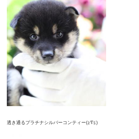
透き通るプラチナシルバーコンティー(≧∇≦)