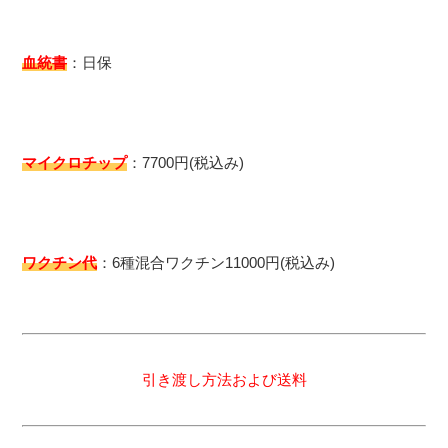
血統書
：日保
マイクロチップ
：7700円(税込み)
ワクチン代
：6種混合ワクチン11000円(税込み)
引き渡し方法および送料