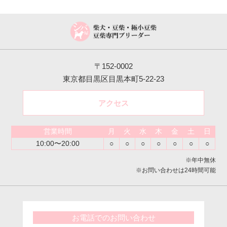
〒152-0002
東京都目黒区目黒本町5-22-23
アクセス
営業時間
月
火
水
木
金
土
日
10:00〜20:00
○
○
○
○
○
○
○
※年中無休
※お問い合わせは24時間可能
お電話でのお問い合わせ