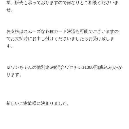
学、販売も承っておりますので何なりとご相談くださいま
せ。
お支払はスムーズな各種カード決済も可能でございますの
でお支払時にお申し付けくださいましたらお受け致しま
す。
※ワンちゃんの他別途6種混合ワクチン11000円(税込み)かか
ります。
新しいご家族様に決まりました。