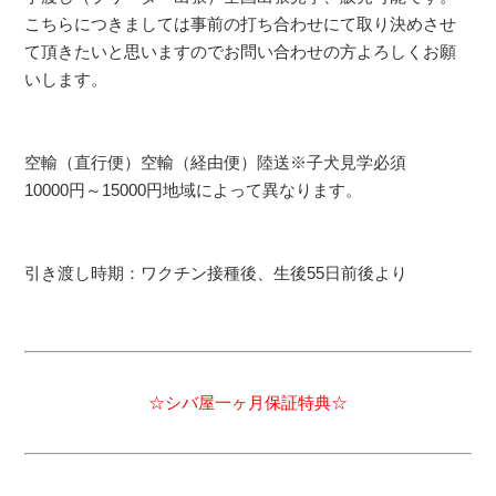
こちらにつきましては事前の打ち合わせにて取り決めさせ
て頂きたいと思いますのでお問い合わせの方よろしくお願
いします。
空輸（直行便）空輸（経由便）陸送※子犬見学必須
10000円～15000円地域によって異なります。
引き渡し時期：ワクチン接種後、生後55日前後より
☆シバ屋一ヶ月保証特典☆