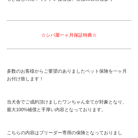
☆シバ屋一ヶ月保証特典☆
多数のお客様からご要望のありましたペット保険を一ヶ月
お付け致します！
当犬舎でご成約頂けましたワンちゃん全てが対象となり、
最大100%補償と手厚い内容となっております。
こちらの内容はブリーダー専用の保険となっておりまし