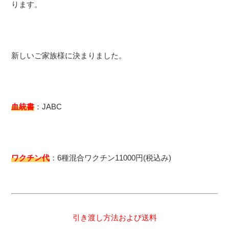
ります。
新しいご家族様に決まりました。
血統書
：JABC
ワクチン代
：6種混合ワクチン11000円(税込み)
引き渡し方法および送料