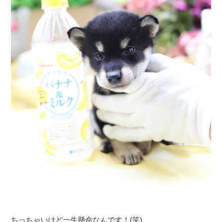
ちっちゃいけど一生懸命なんです！(笑)