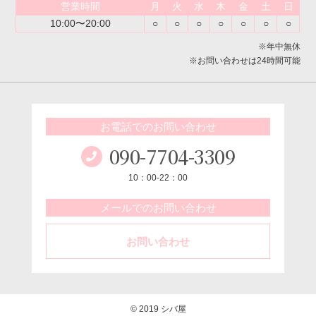
営業時間
月
火
水
木
金
土
日
10:00〜20:00
○
○
○
○
○
○
○
※年中無休
※お問い合わせは24時間可能
お電話でのお問い合わせ
090-7704-3309
10：00-22：00
メールでのお問い合わせ
お問い合わせ
© 2019 シバ屋