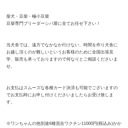
柴犬・豆柴・極小豆柴
豆柴専門ブリーダーシバ屋に全てお任せ下さい！
当犬舎では、遠方でなかなか行けない、時間を作り犬舎に
お越し頂くのが難しいというお客様のために全国出張見
学、販売も承っておりますので何なりとご相談くださいま
せ。
お支払はスムーズな各種カード決済も可能でございますの
でお支払時にお申し付けくださいましたらお受け致しま
す。
※ワンちゃんの他別途6種混合ワクチン11000円(税込み)かか