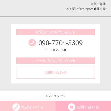
※年中無休
※お問い合わせは24時間可能
お電話でのお問い合わせ
090-7704-3309
10：00-22：00
メールでのお問い合わせ
お問い合わせ
© 2019 シバ屋
電話をかける
お問い合わせ