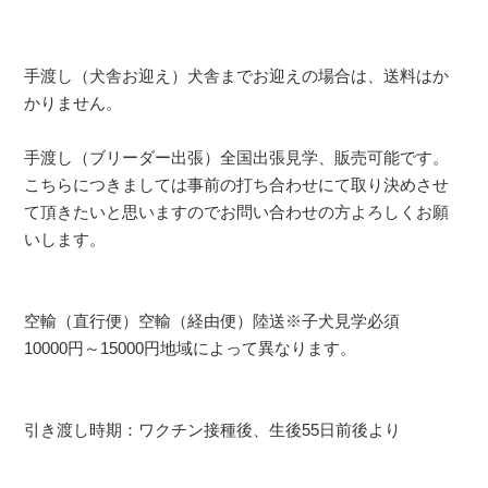
手渡し（犬舎お迎え）犬舎までお迎えの場合は、送料はか
かりません。
手渡し（ブリーダー出張）全国出張見学、販売可能です。
こちらにつきましては事前の打ち合わせにて取り決めさせ
て頂きたいと思いますのでお問い合わせの方よろしくお願
いします。
空輸（直行便）空輸（経由便）陸送※子犬見学必須
10000円～15000円地域によって異なります。
引き渡し時期：ワクチン接種後、生後55日前後より