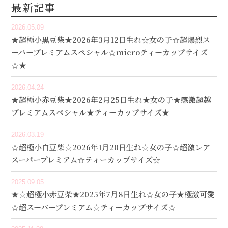
最新記事
2026.05.09
★超極小黒豆柴★2026年3月12日生れ☆女の子☆超爆烈ス
ーパープレミアムスペシャル☆microティーカップサイズ
☆★
2026.04.24
★超極小赤豆柴★2026年2月25日生れ★女の子★感激超越
プレミアムスペシャル★ティーカップサイズ★
2026.03.19
☆超極小白豆柴☆2026年1月20日生れ☆女の子☆超激レア
スーパープレミアム☆ティーカップサイズ☆
2025.09.05
★☆超極小赤豆柴★2025年7月8日生れ☆女の子★極激可愛
☆超スーパープレミアム☆ティーカップサイズ☆