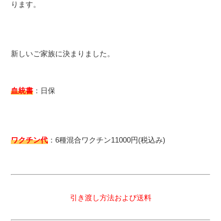
ります。
新しいご家族に決まりました。
血統書
：日保
ワクチン代
：6種混合ワクチン11000円(税込み)
引き渡し方法および送料