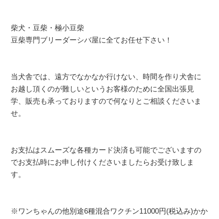
柴犬・豆柴・極小豆柴
豆柴専門ブリーダーシバ屋に全てお任せ下さい！
当犬舎では、遠方でなかなか行けない、時間を作り犬舎に
お越し頂くのが難しいというお客様のために全国出張見
学、販売も承っておりますので何なりとご相談くださいま
せ。
お支払はスムーズな各種カード決済も可能でございますの
でお支払時にお申し付けくださいましたらお受け致しま
す。
※ワンちゃんの他別途6種混合ワクチン11000円(税込み)かか