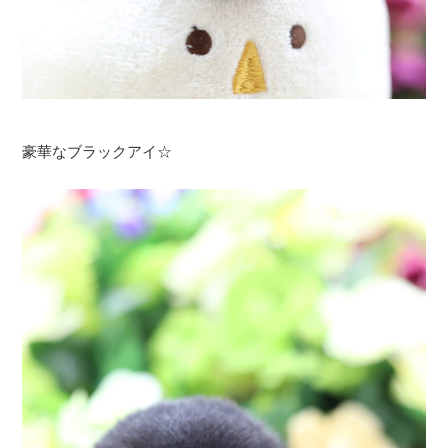
豪華なブラックアイ☆